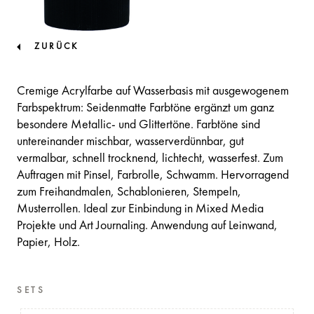
ZURÜCK
Cremige Acrylfarbe auf Wasserbasis mit ausgewogenem
Farbspektrum: Seidenmatte Farbtöne ergänzt um ganz
besondere Metallic- und Glittertöne. Farbtöne sind
untereinander mischbar, wasserverdünnbar, gut
vermalbar, schnell trocknend, lichtecht, wasserfest. Zum
Auftragen mit Pinsel, Farbrolle, Schwamm. Hervorragend
zum Freihandmalen, Schablonieren, Stempeln,
Musterrollen. Ideal zur Einbindung in Mixed Media
Projekte und Art Journaling. Anwendung auf Leinwand,
Papier, Holz.
SETS