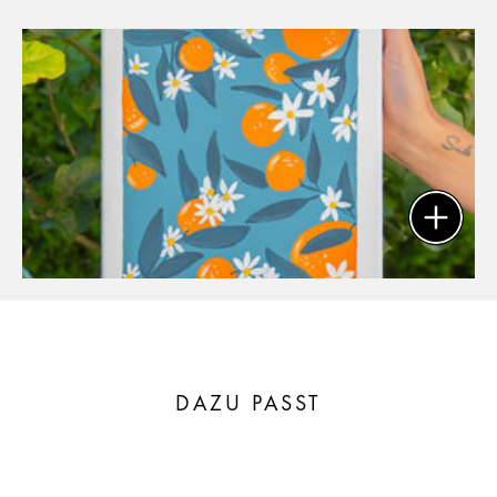
DAZU PASST