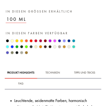
IN DIESEN GRÖSSEN ERHÄLTLICH
100 ML
IN DIESEN FARBEN VERFÜGBAR
PRODUKT HIGHLIGHTS
TECHNIKEN
TIPPS UND TRICKS
FAQ
Leuchtende, seidenmatte Farben, harmonisch