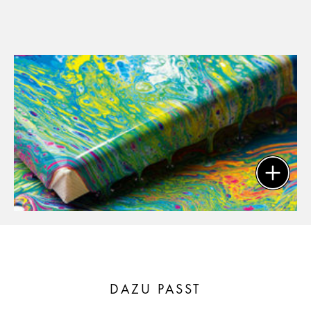
DAZU PASST