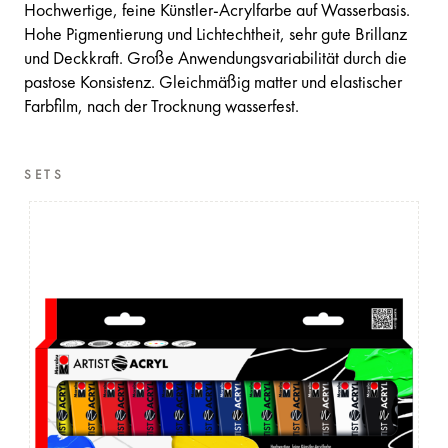
Hochwertige, feine Künstler-Acrylfarbe auf Wasserbasis.
Hohe Pigmentierung und Lichtechtheit, sehr gute Brillanz
und Deckkraft. Große Anwendungsvariabilität durch die
pastose Konsistenz. Gleichmäßig matter und elastischer
Farbfilm, nach der Trocknung wasserfest.
SETS