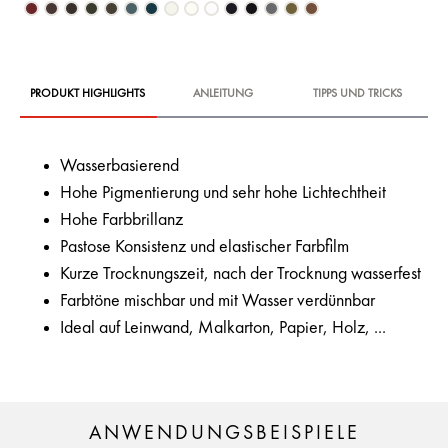
PRODUKT HIGHLIGHTS
ANLEITUNG
TIPPS UND TRICKS
Wasserbasierend
Hohe Pigmentierung und sehr hohe Lichtechtheit
Hohe Farbbrillanz
Pastose Konsistenz und elastischer Farbfilm
Kurze Trocknungszeit, nach der Trocknung wasserfest
Farbtöne mischbar und mit Wasser verdünnbar
Ideal auf Leinwand, Malkarton, Papier, Holz, ...
ANWENDUNGSBEISPIELE