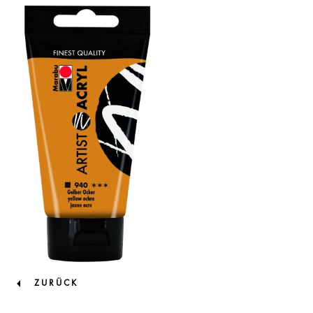
ZURÜCK