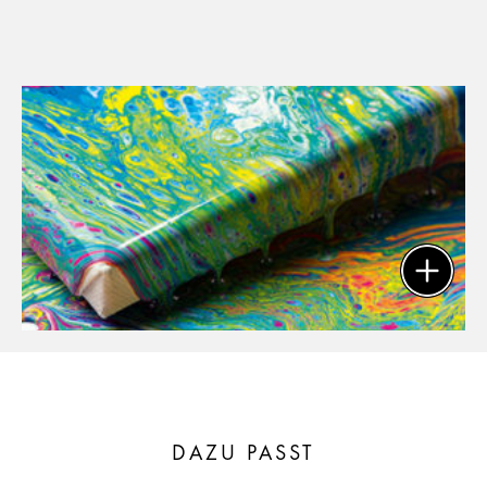
DAZU PASST