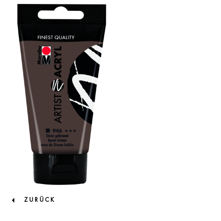
ZURÜCK