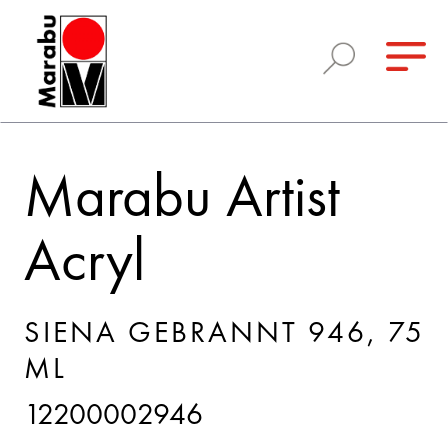
Marabu Artist
Acryl
SIENA GEBRANNT 946, 75
ML
12200002946