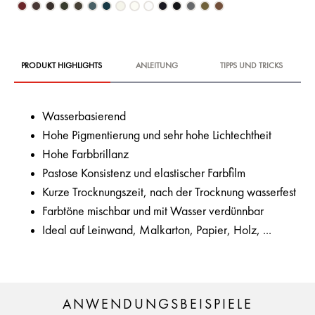
PRODUKT HIGHLIGHTS
ANLEITUNG
TIPPS UND TRICKS
Wasserbasierend
Hohe Pigmentierung und sehr hohe Lichtechtheit
Hohe Farbbrillanz
Pastose Konsistenz und elastischer Farbfilm
Kurze Trocknungszeit, nach der Trocknung wasserfest
Farbtöne mischbar und mit Wasser verdünnbar
Ideal auf Leinwand, Malkarton, Papier, Holz, ...
ANWENDUNGSBEISPIELE