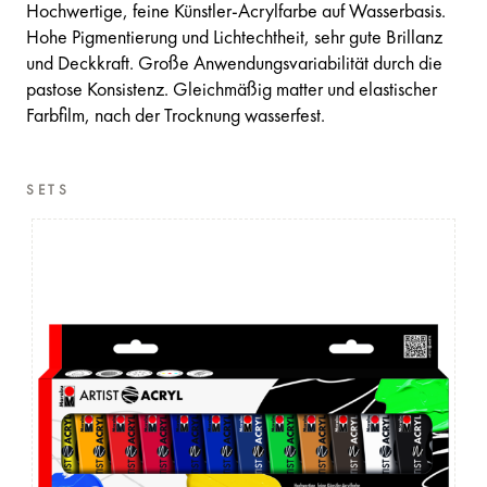
Hochwertige, feine Künstler-Acrylfarbe auf Wasserbasis.
Hohe Pigmentierung und Lichtechtheit, sehr gute Brillanz
und Deckkraft. Große Anwendungsvariabilität durch die
pastose Konsistenz. Gleichmäßig matter und elastischer
Farbfilm, nach der Trocknung wasserfest.
SETS