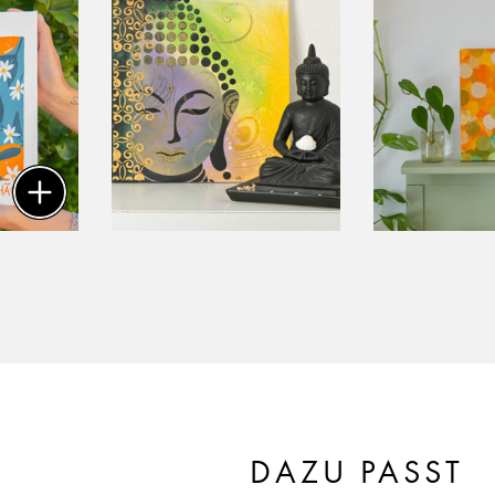
DAZU PASST