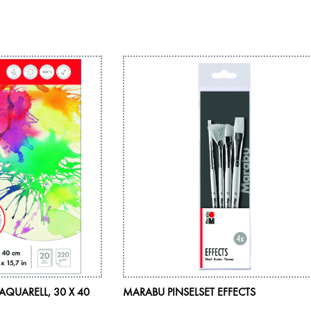
QUARELL, 30 X 40
MARABU PINSELSET EFFECTS