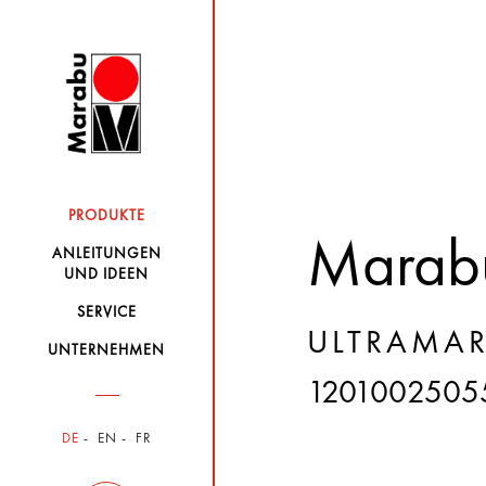
PRODUKTE
Marabu
ANLEITUNGEN
UND IDEEN
SERVICE
ULTRAMAR
UNTERNEHMEN
1201002505
DE
EN
FR