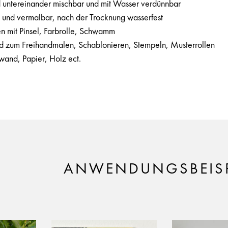
d untereinander mischbar und mit Wasser verdünnbar
und vermalbar, nach der Trocknung wasserfest
n mit Pinsel, Farbrolle, Schwamm
 zum Freihandmalen, Schablonieren, Stempeln, Musterrollen
nwand, Papier, Holz ect.
ANWENDUNGSBEISP