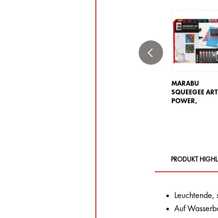
MARABU
SQUEEGEE ART
POWER,
PRODUKT HIGHL
Leuchtende, 
Auf Wasserbas