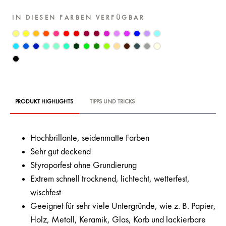
IN DIESEN FARBEN VERFÜGBAR
PRODUKT HIGHLIGHTS
TIPPS UND TRICKS
Hochbrillante, seidenmatte Farben
Sehr gut deckend
Styroporfest ohne Grundierung
Extrem schnell trocknend, lichtecht, wetterfest,
wischfest
Geeignet für sehr viele Untergründe, wie z. B. Papier,
Holz, Metall, Keramik, Glas, Korb und lackierbare