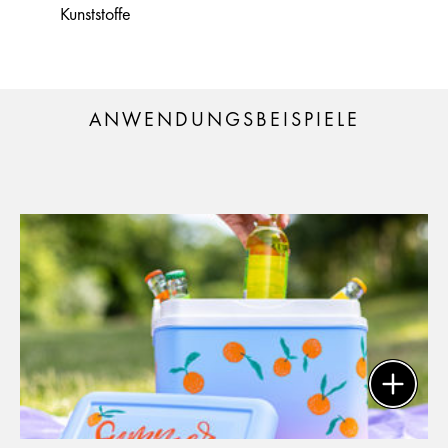
Kunststoffe
ANWENDUNGSBEISPIELE