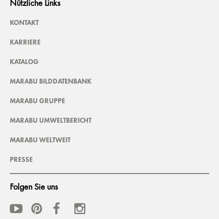
Nützliche Links
KONTAKT
KARRIERE
KATALOG
MARABU BILDDATENBANK
MARABU GRUPPE
MARABU UMWELTBERICHT
MARABU WELTWEIT
PRESSE
Folgen Sie uns