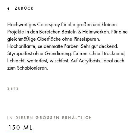
ZURÜCK
Hochwertiges Colorspray für alle großen und kleinen
Projekte in den Bereichen Basteln & Heimwerken. Für eine
gleichmäßige Oberfläche ohne Pinselspuren.
Hochbrillante, seidenmatte Farben. Sehr gut deckend.
Styroporfest ohne Grundierung. Extrem schnell trocknend,
lichtecht, wetterfest, wischfest. Auf Acrylbasis. Ideal auch
zum Schablonieren.
SETS
IN DIESEN GRÖSSEN ERHÄLTLICH
150 ML