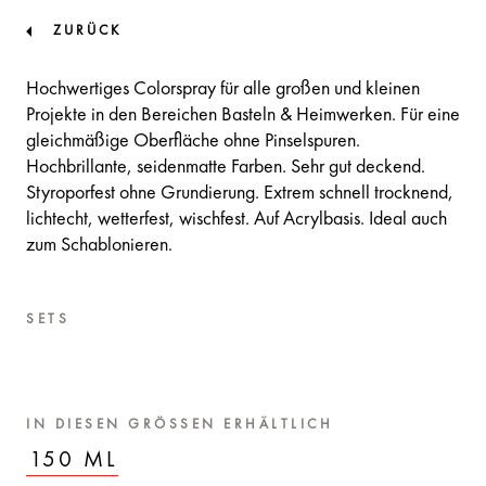
ZURÜCK
Hochwertiges Colorspray für alle großen und kleinen
Projekte in den Bereichen Basteln & Heimwerken. Für eine
gleichmäßige Oberfläche ohne Pinselspuren.
Hochbrillante, seidenmatte Farben. Sehr gut deckend.
Styroporfest ohne Grundierung. Extrem schnell trocknend,
lichtecht, wetterfest, wischfest. Auf Acrylbasis. Ideal auch
zum Schablonieren.
SETS
IN DIESEN GRÖSSEN ERHÄLTLICH
150 ML