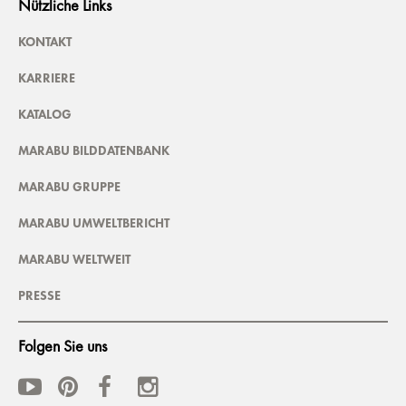
Nützliche Links
KONTAKT
KARRIERE
KATALOG
MARABU BILDDATENBANK
MARABU GRUPPE
MARABU UMWELTBERICHT
MARABU WELTWEIT
PRESSE
Folgen Sie uns