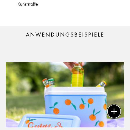
Kunststoffe
ANWENDUNGSBEISPIELE