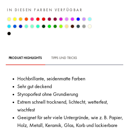
IN DIESEN FARBEN VERFÜGBAR
PRODUKT HIGHLIGHTS
TIPPS UND TRICKS
Hochbrillante, seidenmatte Farben
Sehr gut deckend
Styroporfest ohne Grundierung
Extrem schnell trocknend, lichtecht, wetterfest,
wischfest
Geeignet für sehr viele Untergründe, wie z. B. Papier,
Holz, Metall, Keramik, Glas, Korb und lackierbare