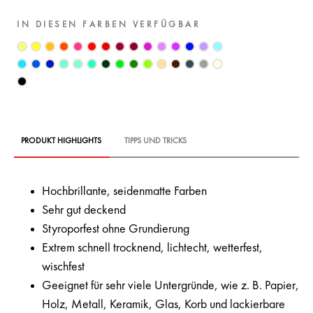
IN DIESEN FARBEN VERFÜGBAR
PRODUKT HIGHLIGHTS
TIPPS UND TRICKS
Hochbrillante, seidenmatte Farben
Sehr gut deckend
Styroporfest ohne Grundierung
Extrem schnell trocknend, lichtecht, wetterfest,
wischfest
Geeignet für sehr viele Untergründe, wie z. B. Papier,
Holz, Metall, Keramik, Glas, Korb und lackierbare