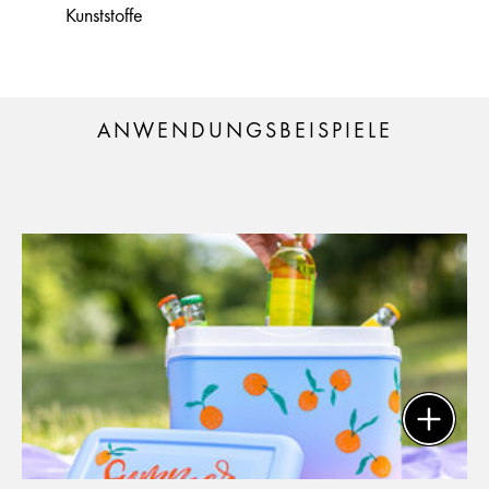
Kunststoffe
ANWENDUNGSBEISPIELE