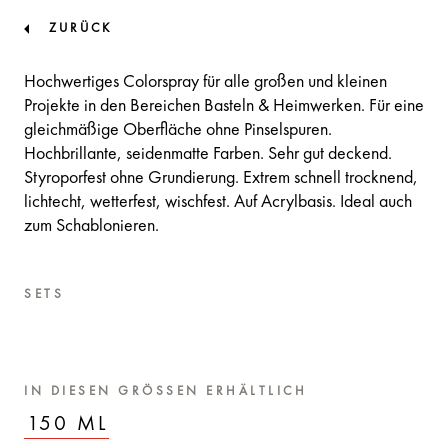
ZURÜCK
Hochwertiges Colorspray für alle großen und kleinen
Projekte in den Bereichen Basteln & Heimwerken. Für eine
gleichmäßige Oberfläche ohne Pinselspuren.
Hochbrillante, seidenmatte Farben. Sehr gut deckend.
Styroporfest ohne Grundierung. Extrem schnell trocknend,
lichtecht, wetterfest, wischfest. Auf Acrylbasis. Ideal auch
zum Schablonieren.
SETS
IN DIESEN GRÖSSEN ERHÄLTLICH
150 ML