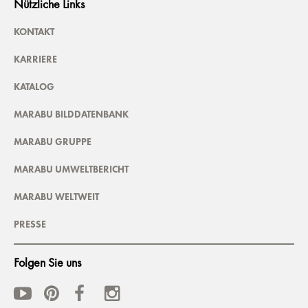
Nützliche Links
KONTAKT
KARRIERE
KATALOG
MARABU BILDDATENBANK
MARABU GRUPPE
MARABU UMWELTBERICHT
MARABU WELTWEIT
PRESSE
Folgen Sie uns