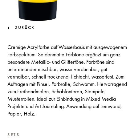
ZURÜCK
Cremige Acrylfarbe auf Wasserbasis mit ausgewogenem
Farbspektrum: Seidenmatte Farbtöne ergänzt um ganz
besondere Metallic- und Glittertöne. Farbtöne sind
untereinander mischbar, wasserverdünnbar, gut
vermalbar, schnell trocknend, lichtecht, wasserfest. Zum
Auftragen mit Pinsel, Farbrolle, Schwamm. Hervorragend
zum Freihandmalen, Schablonieren, Stempeln,
Musterrollen. Ideal zur Einbindung in Mixed Media
Projekte und Art Journaling. Anwendung auf Leinwand,
Papier, Holz.
SETS