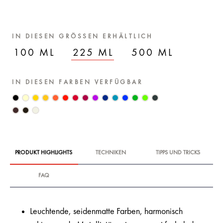
IN DIESEN GRÖSSEN ERHÄLTLICH
100 ML
225 ML
500 ML
IN DIESEN FARBEN VERFÜGBAR
PRODUKT HIGHLIGHTS
TECHNIKEN
TIPPS UND TRICKS
FAQ
Leuchtende, seidenmatte Farben, harmonisch