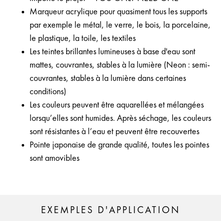
Marqueur acrylique pour quasiment tous les supports
par exemple le métal, le verre, le bois, la porcelaine,
le plastique, la toile, les textiles
Les teintes brillantes lumineuses à base d'eau sont
mattes, couvrantes, stables à la lumière (Neon : semi-
couvrantes, stables à la lumière dans certaines
conditions)
Les couleurs peuvent être aquarellées et mélangées
lorsqu’elles sont humides. Après séchage, les couleurs
sont résistantes à l’eau et peuvent être recouvertes
Pointe japonaise de grande qualité, toutes les pointes
sont amovibles
EXEMPLES D'APPLICATION