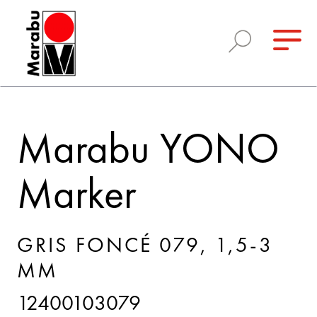
Marabu YONO
Marker
GRIS FONCÉ 079, 1,5-3
MM
12400103079