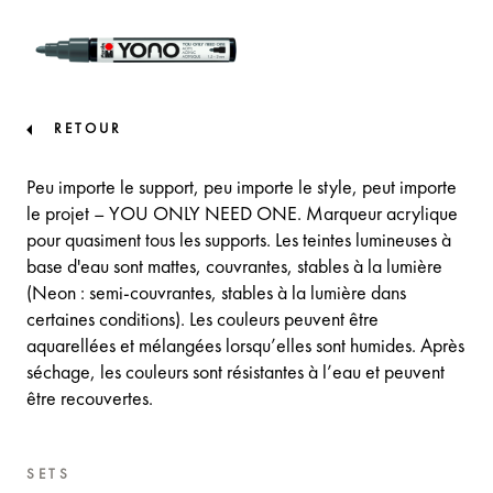
RETOUR
Peu importe le support, peu importe le style, peut importe
le projet – YOU ONLY NEED ONE. Marqueur acrylique
pour quasiment tous les supports. Les teintes lumineuses à
base d'eau sont mattes, couvrantes, stables à la lumière
(Neon : semi-couvrantes, stables à la lumière dans
certaines conditions). Les couleurs peuvent être
aquarellées et mélangées lorsqu’elles sont humides. Après
séchage, les couleurs sont résistantes à l’eau et peuvent
être recouvertes.
SETS