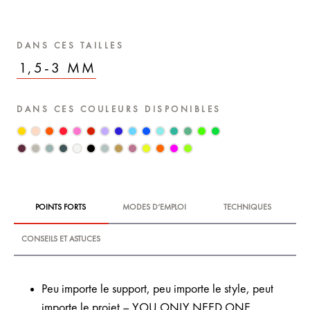
DANS CES TAILLES
1,5-3 MM
DANS CES COULEURS DISPONIBLES
POINTS FORTS
MODES D‘EMPLOI
TECHNIQUES
CONSEILS ET ASTUCES
Peu importe le support, peu importe le style, peut
importe le projet – YOU ONLY NEED ONE