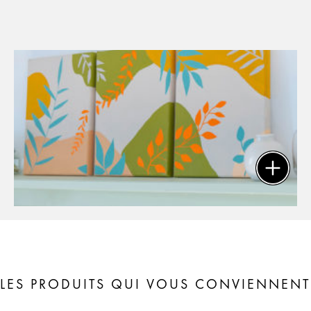
LES PRODUITS QUI VOUS CONVIENNENT