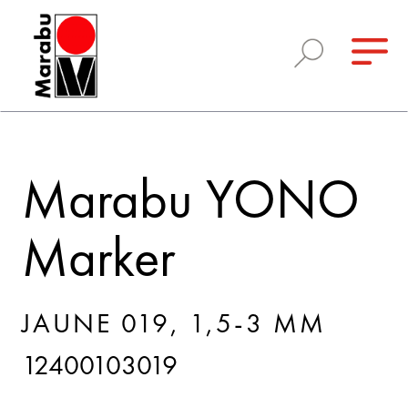
Marabu YONO
Marker
JAUNE 019, 1,5-3 MM
12400103019