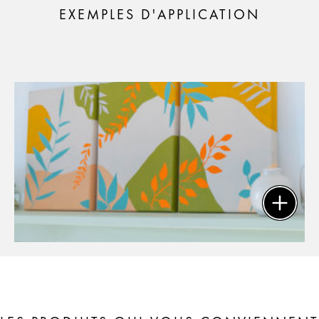
EXEMPLES D'APPLICATION