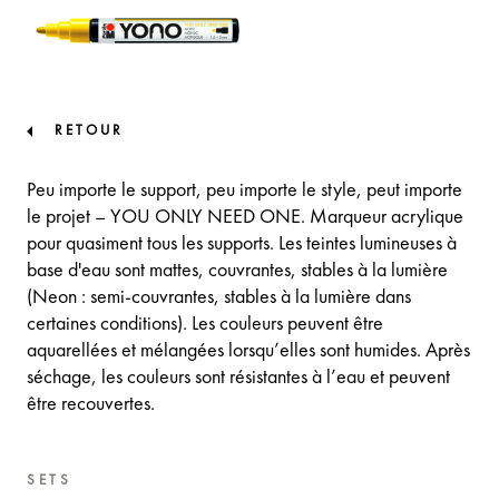
RETOUR
Peu importe le support, peu importe le style, peut importe
le projet – YOU ONLY NEED ONE. Marqueur acrylique
pour quasiment tous les supports. Les teintes lumineuses à
base d'eau sont mattes, couvrantes, stables à la lumière
(Neon : semi-couvrantes, stables à la lumière dans
certaines conditions). Les couleurs peuvent être
aquarellées et mélangées lorsqu’elles sont humides. Après
séchage, les couleurs sont résistantes à l’eau et peuvent
être recouvertes.
SETS