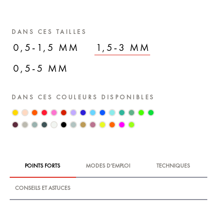
DANS CES TAILLES
0,5-1,5 MM
1,5-3 MM
0,5-5 MM
DANS CES COULEURS DISPONIBLES
POINTS FORTS
MODES D‘EMPLOI
TECHNIQUES
CONSEILS ET ASTUCES