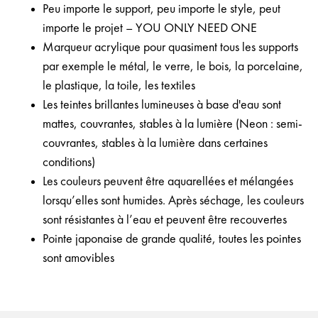
Peu importe le support, peu importe le style, peut
importe le projet – YOU ONLY NEED ONE
Marqueur acrylique pour quasiment tous les supports
par exemple le métal, le verre, le bois, la porcelaine,
le plastique, la toile, les textiles
Les teintes brillantes lumineuses à base d'eau sont
mattes, couvrantes, stables à la lumière (Neon : semi-
couvrantes, stables à la lumière dans certaines
conditions)
Les couleurs peuvent être aquarellées et mélangées
lorsqu’elles sont humides. Après séchage, les couleurs
sont résistantes à l’eau et peuvent être recouvertes
Pointe japonaise de grande qualité, toutes les pointes
sont amovibles