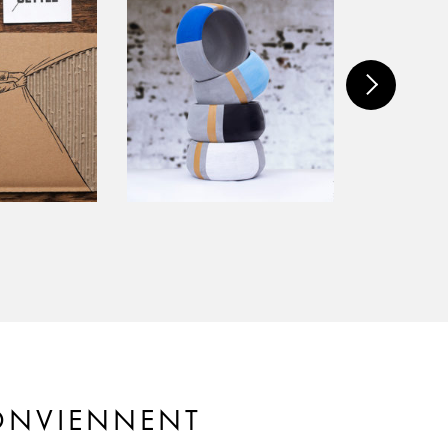
CONVIENNENT