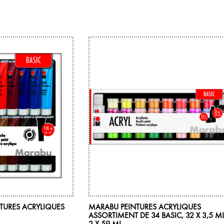
NTURES ACRYLIQUES
MARABU PEINTURES ACRYLIQUES
ASSORTIMENT DE 34 BASIC, 32 X 3,5 M