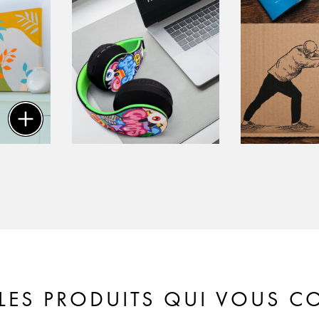
LES PRODUITS QUI VOUS 