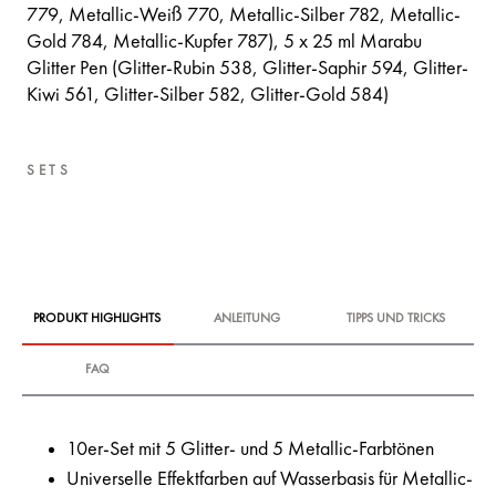
779, Metallic-Weiß 770, Metallic-Silber 782, Metallic-
Gold 784, Metallic-Kupfer 787), 5 x 25 ml Marabu
Glitter Pen (Glitter-Rubin 538, Glitter-Saphir 594, Glitter-
Kiwi 561, Glitter-Silber 582, Glitter-Gold 584)
SETS
PRODUKT HIGHLIGHTS
ANLEITUNG
TIPPS UND TRICKS
FAQ
10er-Set mit 5 Glitter- und 5 Metallic-Farbtönen
Universelle Effektfarben auf Wasserbasis für Metallic-