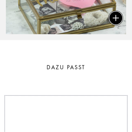
DAZU PASST