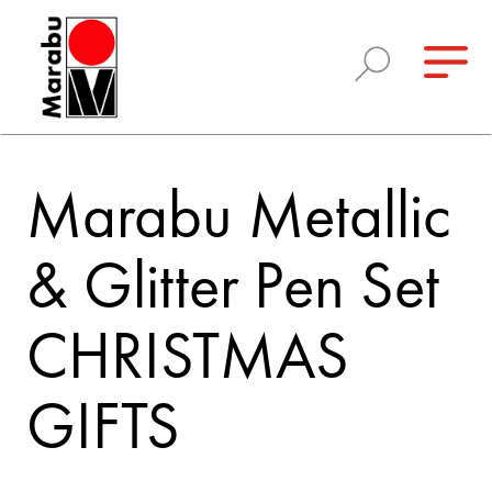
Marabu Metallic
& Glitter Pen Set
CHRISTMAS
GIFTS