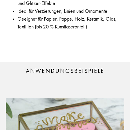
und Glitzer-Effekte
Ideal für Verzierungen, Linien und Ornamente
Geeignet für Papier, Pappe, Holz, Keramik, Glas,
Textilien (bis 20 % Kunstfaseranteil)
ANWENDUNGSBEISPIELE