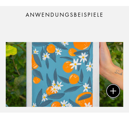
ANWENDUNGSBEISPIELE