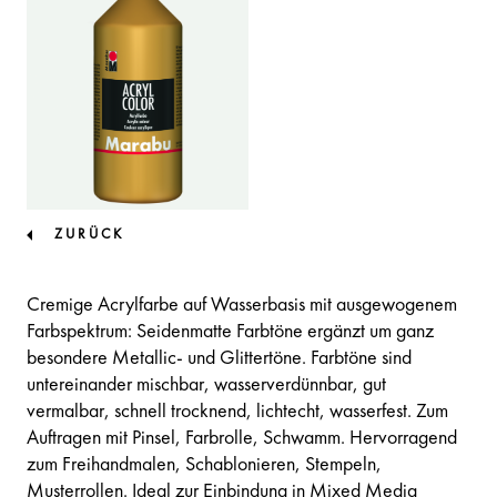
ZURÜCK
Cremige Acrylfarbe auf Wasserbasis mit ausgewogenem
Farbspektrum: Seidenmatte Farbtöne ergänzt um ganz
besondere Metallic- und Glittertöne. Farbtöne sind
untereinander mischbar, wasserverdünnbar, gut
vermalbar, schnell trocknend, lichtecht, wasserfest. Zum
Auftragen mit Pinsel, Farbrolle, Schwamm. Hervorragend
zum Freihandmalen, Schablonieren, Stempeln,
Musterrollen. Ideal zur Einbindung in Mixed Media