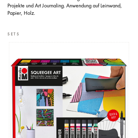
Projekte und Art Journaling. Anwendung auf Leinwand,
Papier, Holz.
SETS