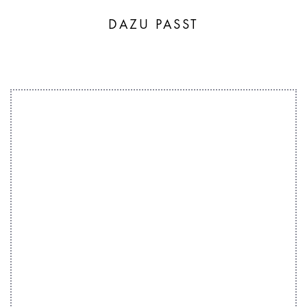
DAZU PASST