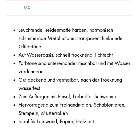
FAQ
Leuchtende, seidenmatte Farben, harmonisch
schimmernde Metallictöne, transparent funkelnde
Glittertöne
Auf Wasserbasis, schnell trocknend, lichtecht
Farbtöne sind untereinander mischbar und mit Wasser
verdünnbar
Gut deckend und vermalbar, nach der Trocknung
wasserfest
Zum Auftragen mit Pinsel, Farbrolle, Schwamm
Hervorragend zum Freihandmalen, Schablonieren,
Stempeln, Musterrollen
Ideal für Leinwand, Papier, Holz ect.