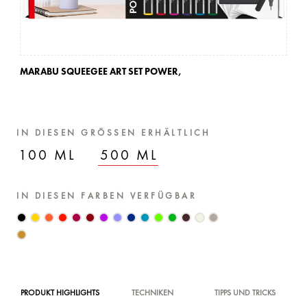
MARABU SQUEEGEE ART SET POWER,
MA
IN DIESEN GRÖSSEN ERHÄLTLICH
100 ML
500 ML
IN DIESEN FARBEN VERFÜGBAR
PRODUKT HIGHLIGHTS
TECHNIKEN
TIPPS UND TRICKS