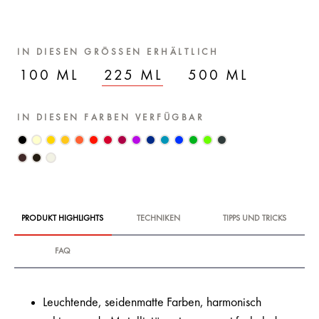
IN DIESEN GRÖSSEN ERHÄLTLICH
100 ML
225 ML
500 ML
IN DIESEN FARBEN VERFÜGBAR
PRODUKT HIGHLIGHTS
TECHNIKEN
TIPPS UND TRICKS
FAQ
Leuchtende, seidenmatte Farben, harmonisch