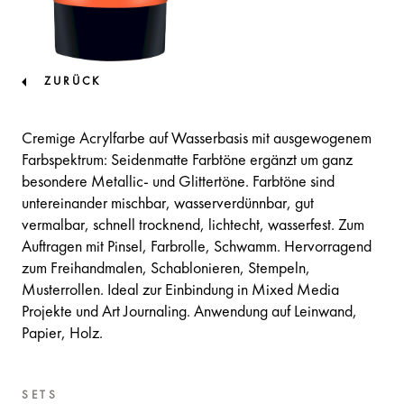
ZURÜCK
Cremige Acrylfarbe auf Wasserbasis mit ausgewogenem
Farbspektrum: Seidenmatte Farbtöne ergänzt um ganz
besondere Metallic- und Glittertöne. Farbtöne sind
untereinander mischbar, wasserverdünnbar, gut
vermalbar, schnell trocknend, lichtecht, wasserfest. Zum
Auftragen mit Pinsel, Farbrolle, Schwamm. Hervorragend
zum Freihandmalen, Schablonieren, Stempeln,
Musterrollen. Ideal zur Einbindung in Mixed Media
Projekte und Art Journaling. Anwendung auf Leinwand,
Papier, Holz.
SETS