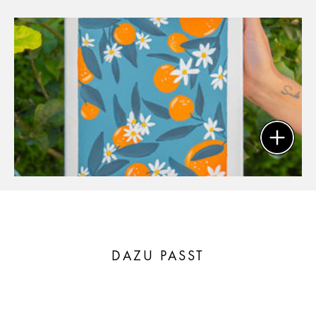
DAZU PASST