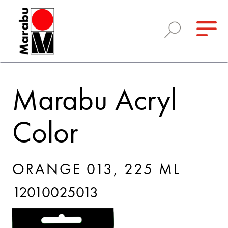
Marabu Acryl
Color
ORANGE 013, 225 ML
12010025013