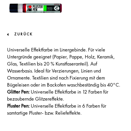
ZURÜCK
Universelle Effektfarbe im Linergebinde. Für viele
Untergründe geeignet (Papier, Pappe, Holz, Keramik,
Glas, Textilien bis 20 % Kunstfaseranteil). Auf
Wasserbasis. Ideal für Verzierungen, Linien und
Ornamente. Textilien sind nach Fixierung mit dem
Bügeleisen oder im Backofen waschbeständig bis 40°C.
Glitter Pen:
Universelle Effektfarbe in 12 Farben für
bezaubernde Glitzereffekte.
Pluster Pen:
Universelle Effektfarbe in 6 Farben für
samtartige Pluster- bzw. Reliefeffekte.