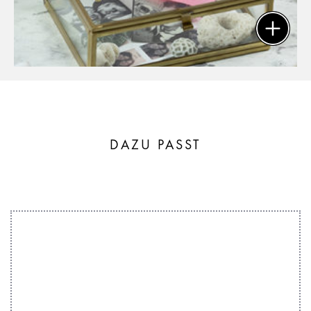
DAZU PASST