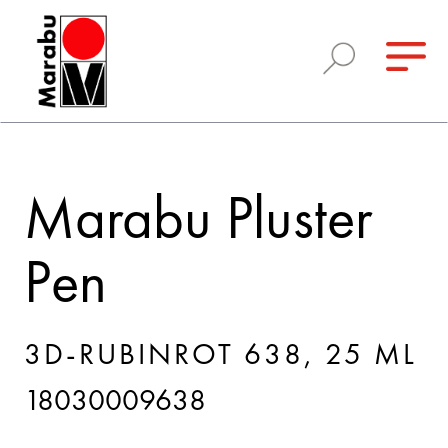
Marabu Pluster
Pen
3D-RUBINROT 638, 25 ML
18030009638