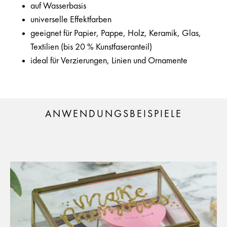
auf Wasserbasis
universelle Effektfarben
geeignet für Papier, Pappe, Holz, Keramik, Glas,
Textilien (bis 20 % Kunstfaseranteil)
ideal für Verzierungen, Linien und Ornamente
ANWENDUNGSBEISPIELE