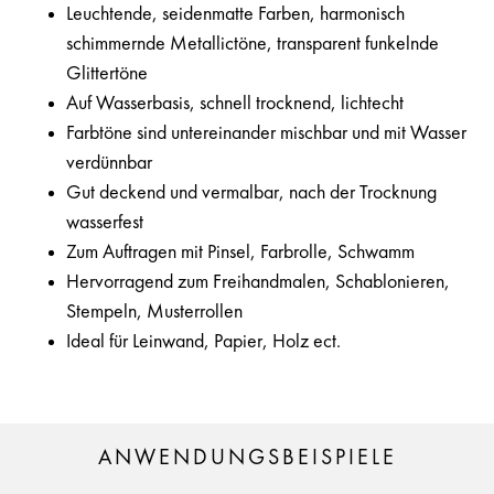
Leuchtende, seidenmatte Farben, harmonisch
schimmernde Metallictöne, transparent funkelnde
Glittertöne
Auf Wasserbasis, schnell trocknend, lichtecht
Farbtöne sind untereinander mischbar und mit Wasser
verdünnbar
Gut deckend und vermalbar, nach der Trocknung
wasserfest
Zum Auftragen mit Pinsel, Farbrolle, Schwamm
Hervorragend zum Freihandmalen, Schablonieren,
Stempeln, Musterrollen
Ideal für Leinwand, Papier, Holz ect.
ANWENDUNGSBEISPIELE