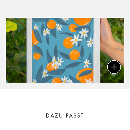
DAZU PASST