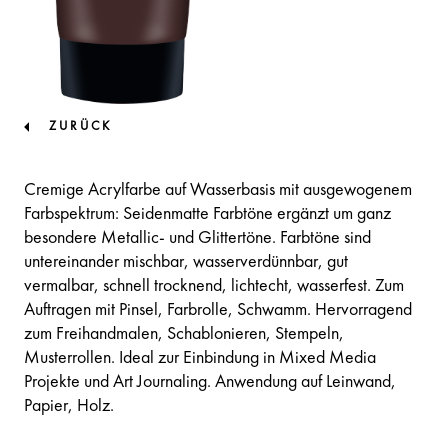
ZURÜCK
Cremige Acrylfarbe auf Wasserbasis mit ausgewogenem
Farbspektrum: Seidenmatte Farbtöne ergänzt um ganz
besondere Metallic- und Glittertöne. Farbtöne sind
untereinander mischbar, wasserverdünnbar, gut
vermalbar, schnell trocknend, lichtecht, wasserfest. Zum
Auftragen mit Pinsel, Farbrolle, Schwamm. Hervorragend
zum Freihandmalen, Schablonieren, Stempeln,
Musterrollen. Ideal zur Einbindung in Mixed Media
Projekte und Art Journaling. Anwendung auf Leinwand,
Papier, Holz.