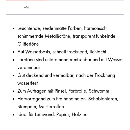
FAQ
Leuchtende, seidenmatte Farben, harmonisch
schimmernde Metallictöne, transparent funkelnde
Glittertöne
Auf Wasserbasis, schnell trocknend, lichtecht
Farbtöne sind untereinander mischbar und mit Wasser
verdünnbar
Gut deckend und vermalbar, nach der Trocknung
wasserfest
Zum Auftragen mit Pinsel, Farbrolle, Schwamm
Hervorragend zum Freihandmalen, Schablonieren,
Stempeln, Musterrollen
Ideal für Leinwand, Papier, Holz ect.