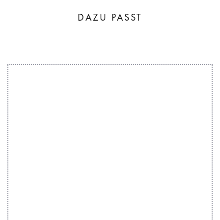
DAZU PASST