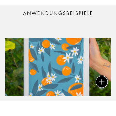
ANWENDUNGSBEISPIELE