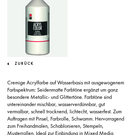
ZURÜCK
Cremige Acrylfarbe auf Wasserbasis mit ausgewogenem
Farbspektrum: Seidenmatte Farbtöne ergänzt um ganz
besondere Metallic- und Glittertöne. Farbtöne sind
untereinander mischbar, wasserverdünnbar, gut
vermalbar, schnell trocknend, lichtecht, wasserfest. Zum
Auftragen mit Pinsel, Farbrolle, Schwamm. Hervorragend
zum Freihandmalen, Schablonieren, Stempeln,
Musterrollen. Ideal zur Einbindung in Mixed Media