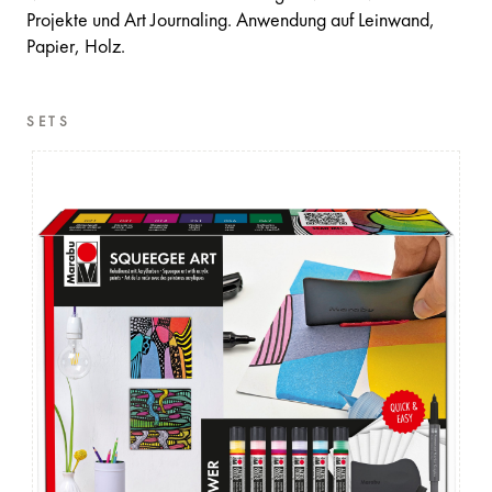
Projekte und Art Journaling. Anwendung auf Leinwand,
Papier, Holz.
SETS