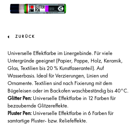
ZURÜCK
Universelle Effektfarbe im Linergebinde. Für viele
Untergründe geeignet (Papier, Pappe, Holz, Keramik,
Glas, Textilien bis 20 % Kunstfaseranteil). Auf
Wasserbasis. Ideal für Verzierungen, Linien und
Ornamente. Textilien sind nach Fixierung mit dem
Bügeleisen oder im Backofen waschbeständig bis 40°C.
Glitter Pen:
Universelle Effektfarbe in 12 Farben für
bezaubernde Glitzereffekte.
Pluster Pen:
Universelle Effektfarbe in 6 Farben für
samtartige Pluster- bzw. Reliefeffekte.