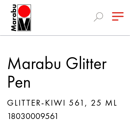
Marabu Glitter
Pen
GLITTER-KIWI 561, 25 ML
18030009561