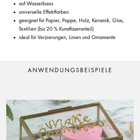
auf Wasserbasis
universelle Effektfarben
geeignet für Papier, Pappe, Holz, Keramik, Glas,
Textilien (bis 20 % Kunstfaseranteil)
ideal für Verzierungen, Linien und Ornamente
ANWENDUNGSBEISPIELE