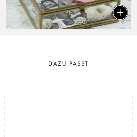
DAZU PASST