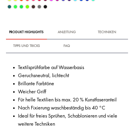
PRODUKT HIGHLIGHTS
ANLEITUNG
TECHNIKEN
TIPPS UND TRICKS
FAQ
Textilsprühfarbe auf Wasserbasis
Geruchsneutral, lichtecht
Brillante Farbtöne
Weicher Griff
Für helle Textilien bis max. 20 % Kunstfaseranteil
Nach Fixierung waschbeständig bis 40 °C
Ideal für freies Sprühen, Schablonieren und viele
weitere Techniken