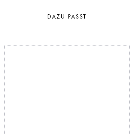
DAZU PASST