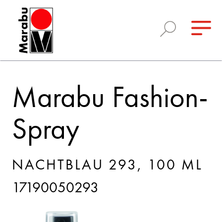
Marabu Fashion-
Spray
NACHTBLAU 293, 100 ML
17190050293