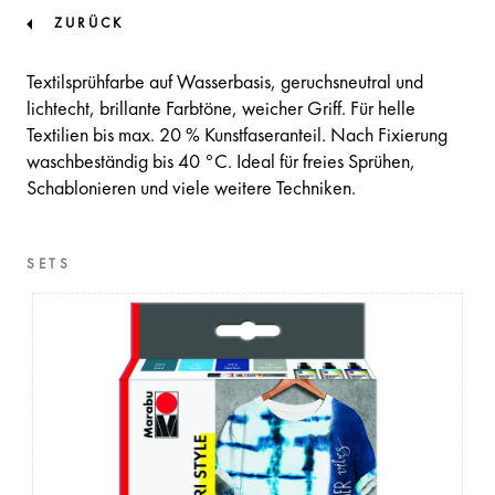
ZURÜCK
Textilsprühfarbe auf Wasserbasis, geruchsneutral und
lichtecht, brillante Farbtöne, weicher Griff. Für helle
Textilien bis max. 20 % Kunstfaseranteil. Nach Fixierung
waschbeständig bis 40 °C. Ideal für freies Sprühen,
Schablonieren und viele weitere Techniken.
SETS