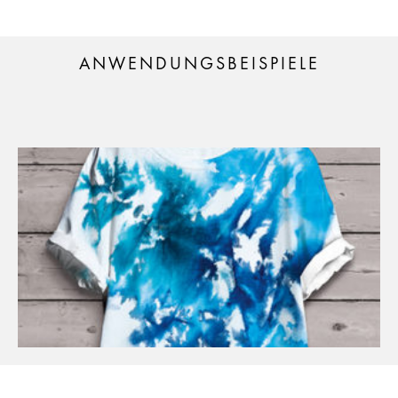
ANWENDUNGSBEISPIELE