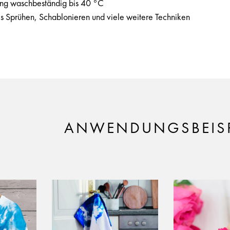
ng waschbeständig bis 40 °C
ies Sprühen, Schablonieren und viele weitere Techniken
ANWENDUNGSBEISP