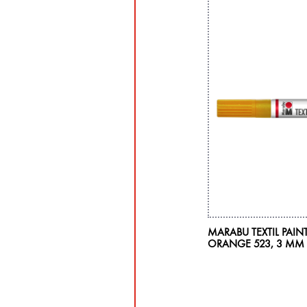
MARABU TEXTIL PAINT
ORANGE 523, 3 MM