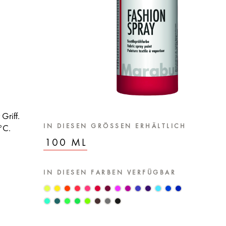
Griff.
IN DIESEN GRÖSSEN ERHÄLTLICH
 °C.
100 ML
IN DIESEN FARBEN VERFÜGBAR