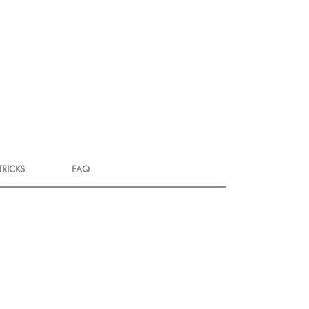
TRICKS
FAQ