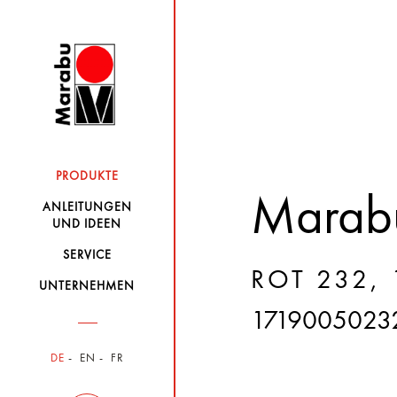
PRODUKTE
Marabu
ANLEITUNGEN
UND IDEEN
SERVICE
ROT 232,
UNTERNEHMEN
1719005023
DE
EN
FR