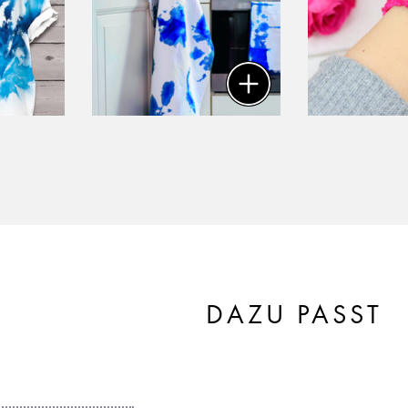
DAZU PASST