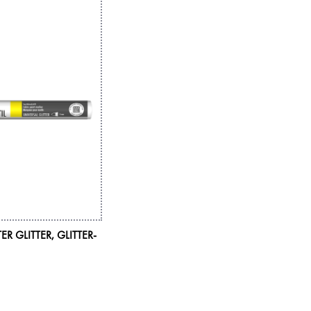
ER GLITTER, GLITTER-