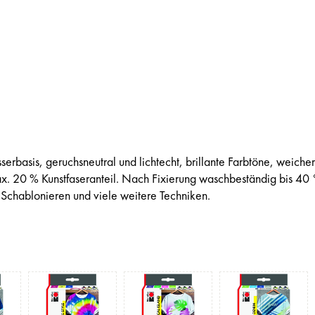
serbasis, geruchsneutral und lichtecht, brillante Farbtöne, weicher 
 max. 20 % Kunstfaseranteil. Nach Fixierung waschbeständig bis 40
, Schablonieren und viele weitere Techniken.