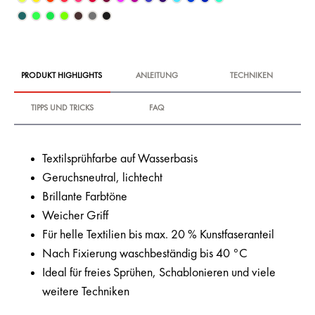
PRODUKT HIGHLIGHTS
ANLEITUNG
TECHNIKEN
TIPPS UND TRICKS
FAQ
Textilsprühfarbe auf Wasserbasis
Geruchsneutral, lichtecht
Brillante Farbtöne
Weicher Griff
Für helle Textilien bis max. 20 % Kunstfaseranteil
Nach Fixierung waschbeständig bis 40 °C
Ideal für freies Sprühen, Schablonieren und viele
weitere Techniken