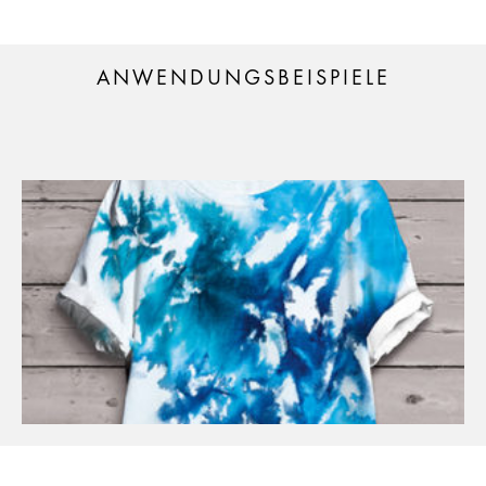
ANWENDUNGSBEISPIELE