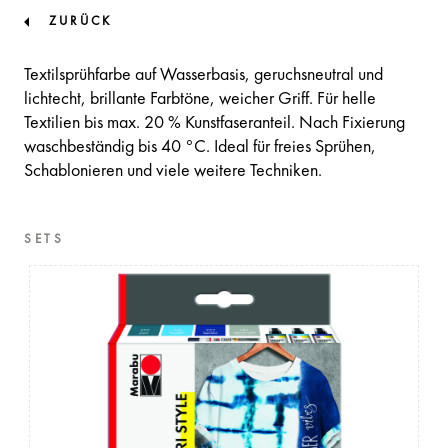
ZURÜCK
Textilsprühfarbe auf Wasserbasis, geruchsneutral und
lichtecht, brillante Farbtöne, weicher Griff. Für helle
Textilien bis max. 20 % Kunstfaseranteil. Nach Fixierung
waschbeständig bis 40 °C. Ideal für freies Sprühen,
Schablonieren und viele weitere Techniken.
SETS