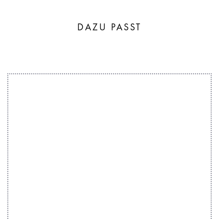
DAZU PASST