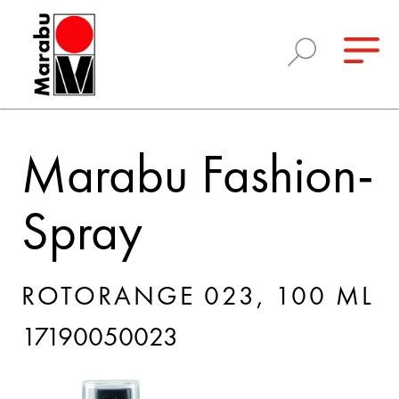
Marabu Fashion-
Spray
ROTORANGE 023, 100 ML
17190050023