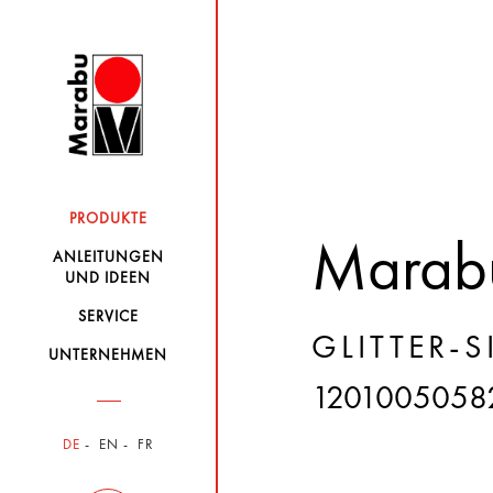
PRODUKTE
Marabu
ANLEITUNGEN
UND IDEEN
SERVICE
GLITTER-S
UNTERNEHMEN
1201005058
DE
EN
FR