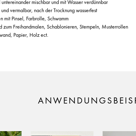
d untereinander mischbar und mit Wasser verdünnbar
und vermalbar, nach der Trocknung wasserfest
n mit Pinsel, Farbrolle, Schwamm
 zum Freihandmalen, Schablonieren, Stempeln, Musterrollen
nwand, Papier, Holz ect.
ANWENDUNGSBEISP