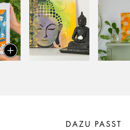
DAZU PASST