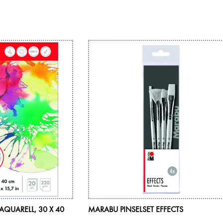
QUARELL, 30 X 40
MARABU PINSELSET EFFECTS