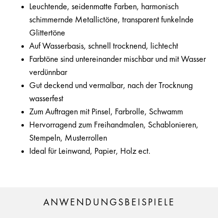
Leuchtende, seidenmatte Farben, harmonisch
schimmernde Metallictöne, transparent funkelnde
Glittertöne
Auf Wasserbasis, schnell trocknend, lichtecht
Farbtöne sind untereinander mischbar und mit Wasser
verdünnbar
Gut deckend und vermalbar, nach der Trocknung
wasserfest
Zum Auftragen mit Pinsel, Farbrolle, Schwamm
Hervorragend zum Freihandmalen, Schablonieren,
Stempeln, Musterrollen
Ideal für Leinwand, Papier, Holz ect.
ANWENDUNGSBEISPIELE