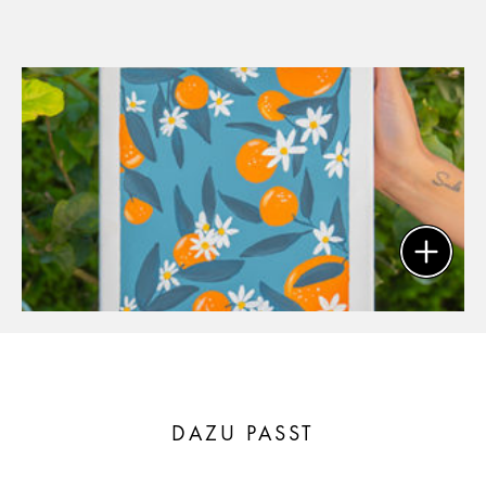
DAZU PASST