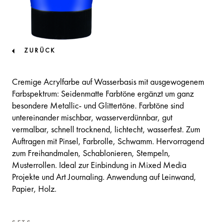
ZURÜCK
Cremige Acrylfarbe auf Wasserbasis mit ausgewogenem
Farbspektrum: Seidenmatte Farbtöne ergänzt um ganz
besondere Metallic- und Glittertöne. Farbtöne sind
untereinander mischbar, wasserverdünnbar, gut
vermalbar, schnell trocknend, lichtecht, wasserfest. Zum
Auftragen mit Pinsel, Farbrolle, Schwamm. Hervorragend
zum Freihandmalen, Schablonieren, Stempeln,
Musterrollen. Ideal zur Einbindung in Mixed Media
Projekte und Art Journaling. Anwendung auf Leinwand,
Papier, Holz.