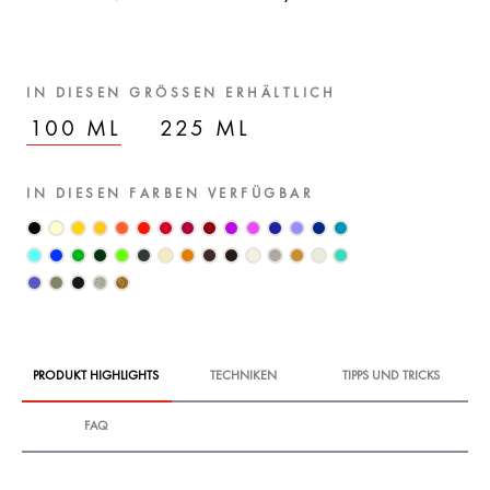
IN DIESEN GRÖSSEN ERHÄLTLICH
100 ML
225 ML
IN DIESEN FARBEN VERFÜGBAR
PRODUKT HIGHLIGHTS
TECHNIKEN
TIPPS UND TRICKS
FAQ