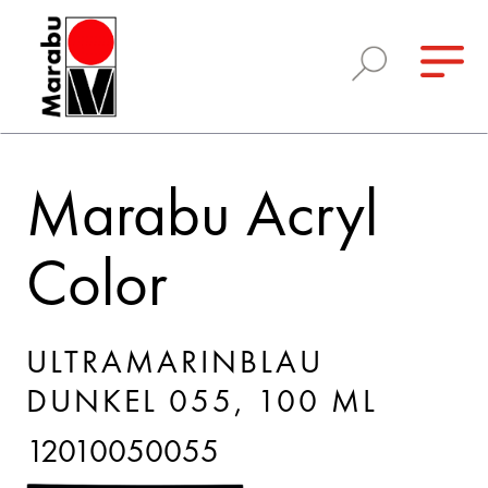
Marabu Acryl
Color
ULTRAMARINBLAU
DUNKEL 055, 100 ML
12010050055