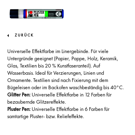
ZURÜCK
Universelle Effektfarbe im Linergebinde. Für viele
Untergründe geeignet (Papier, Pappe, Holz, Keramik,
Glas, Textilien bis 20 % Kunstfaseranteil). Auf
Wasserbasis. Ideal für Verzierungen, Linien und
Ornamente. Textilien sind nach Fixierung mit dem
Bügeleisen oder im Backofen waschbeständig bis 40°C.
Glitter Pen:
Universelle Effektfarbe in 12 Farben für
bezaubernde Glitzereffekte.
Pluster Pen:
Universelle Effektfarbe in 6 Farben für
samtartige Pluster- bzw. Reliefeffekte.