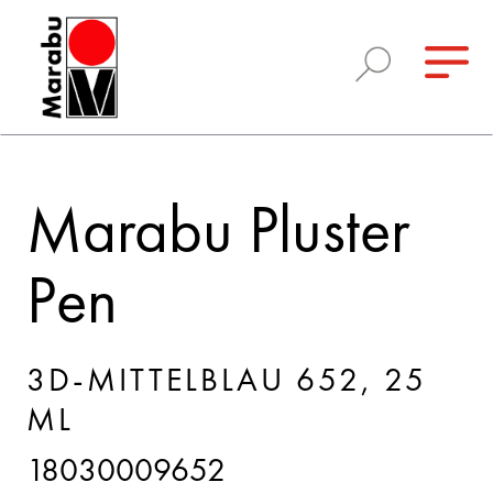
Marabu Pluster
Pen
3D-MITTELBLAU 652, 25
ML
18030009652