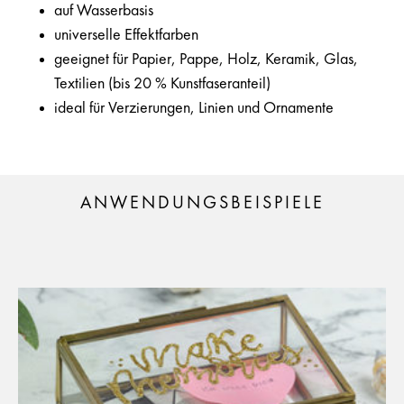
auf Wasserbasis
universelle Effektfarben
geeignet für Papier, Pappe, Holz, Keramik, Glas,
Textilien (bis 20 % Kunstfaseranteil)
ideal für Verzierungen, Linien und Ornamente
ANWENDUNGSBEISPIELE