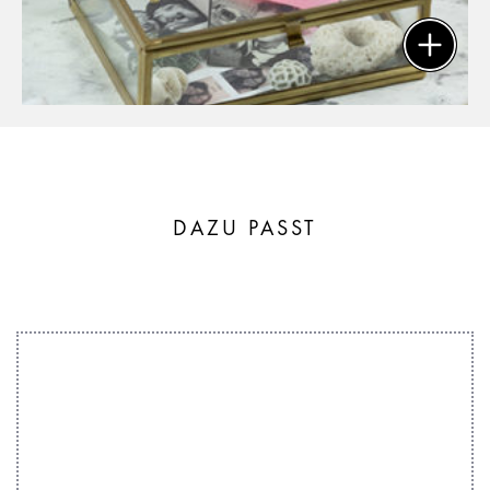
DAZU PASST