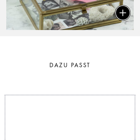
DAZU PASST