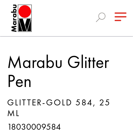
Marabu Glitter
Pen
GLITTER-GOLD 584, 25
ML
18030009584