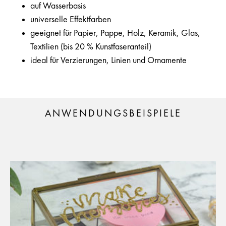
auf Wasserbasis
universelle Effektfarben
geeignet für Papier, Pappe, Holz, Keramik, Glas,
Textilien (bis 20 % Kunstfaseranteil)
ideal für Verzierungen, Linien und Ornamente
ANWENDUNGSBEISPIELE