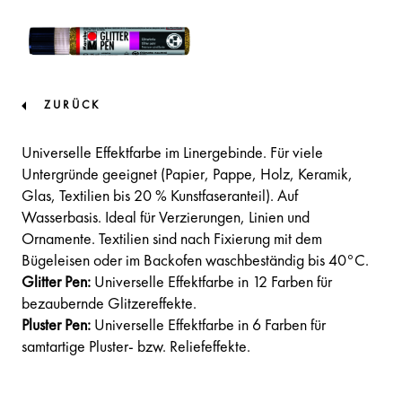
ZURÜCK
Universelle Effektfarbe im Linergebinde. Für viele
Untergründe geeignet (Papier, Pappe, Holz, Keramik,
Glas, Textilien bis 20 % Kunstfaseranteil). Auf
Wasserbasis. Ideal für Verzierungen, Linien und
Ornamente. Textilien sind nach Fixierung mit dem
Bügeleisen oder im Backofen waschbeständig bis 40°C.
Glitter Pen:
Universelle Effektfarbe in 12 Farben für
bezaubernde Glitzereffekte.
Pluster Pen:
Universelle Effektfarbe in 6 Farben für
samtartige Pluster- bzw. Reliefeffekte.