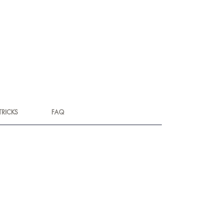
TRICKS
FAQ