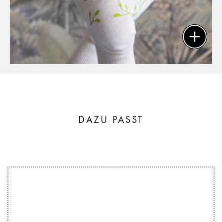
DAZU PASST