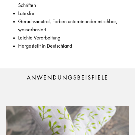
Schriften
Latexfrei
Geruchsneutral, Farben untereinander mischbar,
wasserbasiert
Leichte Verarbeitung
Hergestellt in Deutschland
ANWENDUNGSBEISPIELE