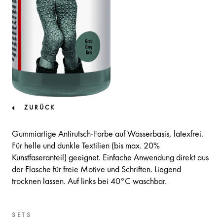
ZURÜCK
Gummiartige Antirutsch-Farbe auf Wasserbasis, latexfrei.
Für helle und dunkle Textilien (bis max. 20%
Kunstfaseranteil) geeignet. Einfache Anwendung direkt aus
der Flasche für freie Motive und Schriften. Liegend
trocknen lassen. Auf links bei 40°C waschbar.
SETS