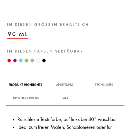
IN DIESEN GRÖSSEN ERHÄLTLICH
90 ML
IN DIESEN FARBEN VERFÜGBAR
PRODUKT HIGHLIGHTS
ANLEITUNG
TECHNIKEN
TIPPS UND TRICKS
FAQ
Rutschfeste Textilfarbe, auf links bei 40° waschbar
Ideal zum freien Malen, Schablonieren oder für