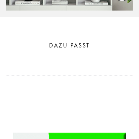
DAZU PASST