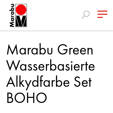
Marabu Green
Wasserbasierte
Alkydfarbe Set
BOHO