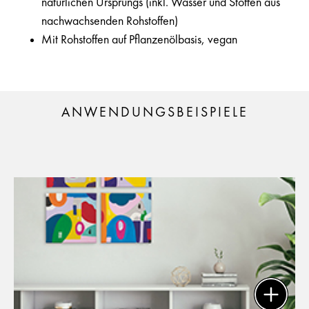
natürlichen Ursprungs (inkl. Wasser und Stoffen aus
nachwachsenden Rohstoffen)
Mit Rohstoffen auf Pflanzenölbasis, vegan
ANWENDUNGSBEISPIELE