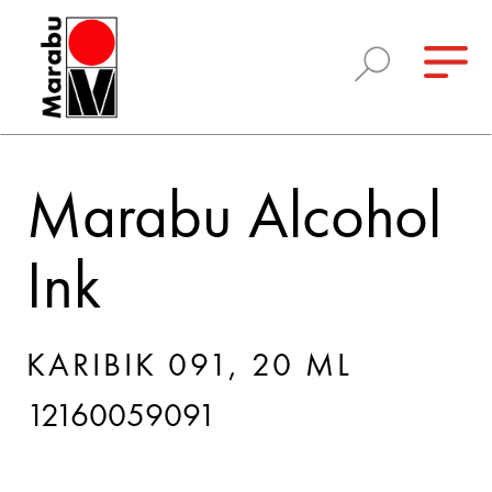
Marabu Alcohol
Ink
KARIBIK 091, 20 ML
12160059091