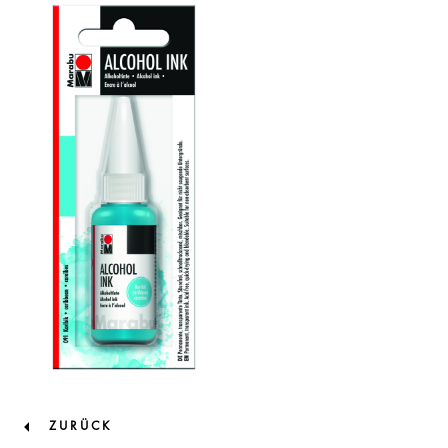
ZURÜCK