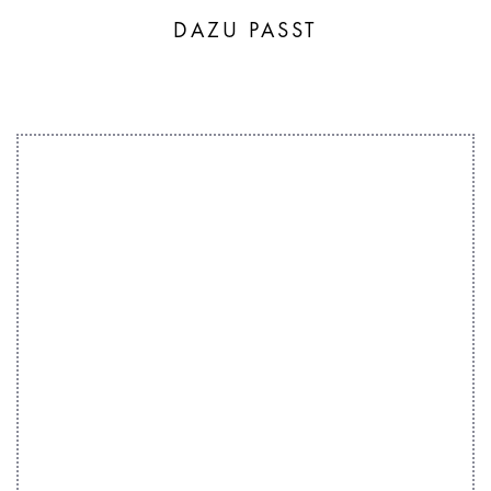
DAZU PASST