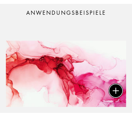
ANWENDUNGSBEISPIELE