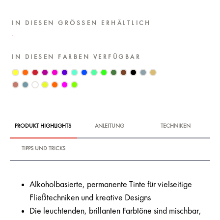
IN DIESEN GRÖSSEN ERHÄLTLICH
IN DIESEN FARBEN VERFÜGBAR
PRODUKT HIGHLIGHTS
ANLEITUNG
TECHNIKEN
TIPPS UND TRICKS
Alkoholbasierte, permanente Tinte für vielseitige
Fließtechniken und kreative Designs
Die leuchtenden, brillanten Farbtöne sind mischbar,