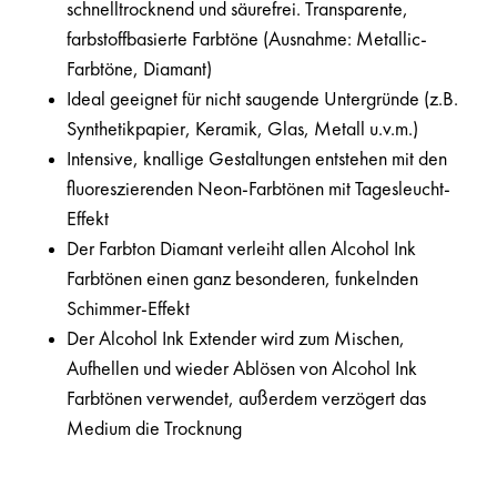
schnelltrocknend und säurefrei. Transparente,
farbstoffbasierte Farbtöne (Ausnahme: Metallic-
Farbtöne, Diamant)
Ideal geeignet für nicht saugende Untergründe (z.B.
Synthetikpapier, Keramik, Glas, Metall u.v.m.)
Intensive, knallige Gestaltungen entstehen mit den
fluoreszierenden Neon-Farbtönen mit Tagesleucht-
Effekt
Der Farbton Diamant verleiht allen Alcohol Ink
Farbtönen einen ganz besonderen, funkelnden
Schimmer-Effekt
Der Alcohol Ink Extender wird zum Mischen,
Aufhellen und wieder Ablösen von Alcohol Ink
Farbtönen verwendet, außerdem verzögert das
Medium die Trocknung