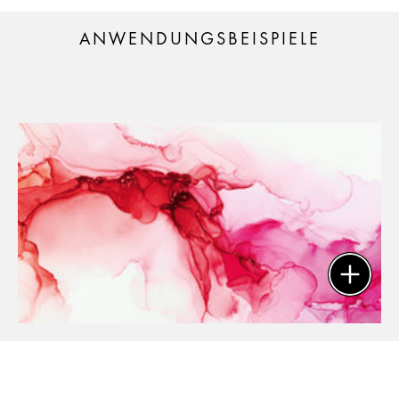
ANWENDUNGSBEISPIELE