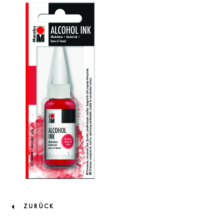
ZURÜCK