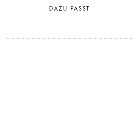
DAZU PASST