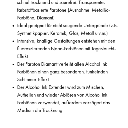
schnelltrocknend und säurefrei. Transparente,
farbstoffbasierte Farbtöne (Ausnahme: Metallic-
Farbtöne, Diamant)
Ideal geeignet für nicht saugende Untergründe (z.B.
Synthetikpapier, Keramik, Glas, Metall u.v.m.)
Intensive, knallige Gestaltungen entstehen mit den
fluoreszierenden Neon-Farbtönen mit Tagesleucht-
Effekt
Der Farbton Diamant verleiht allen Alcohol Ink
Farbtönen einen ganz besonderen, funkelnden
Schimmer-Effekt
Der Alcohol Ink Extender wird zum Mischen,
Aufhellen und wieder Ablösen von Alcohol Ink
Farbtönen verwendet, außerdem verzögert das
Medium die Trocknung