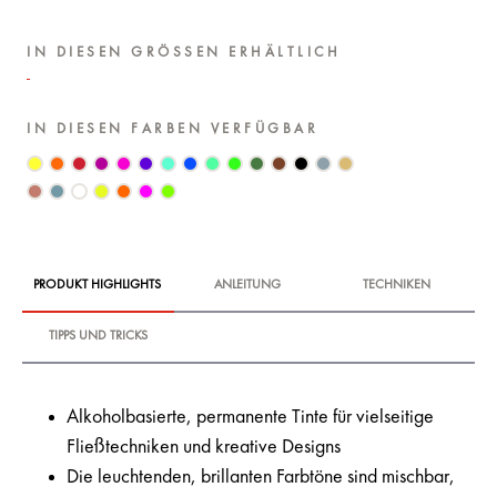
IN DIESEN GRÖSSEN ERHÄLTLICH
IN DIESEN FARBEN VERFÜGBAR
PRODUKT HIGHLIGHTS
ANLEITUNG
TECHNIKEN
TIPPS UND TRICKS
Alkoholbasierte, permanente Tinte für vielseitige
Fließtechniken und kreative Designs
Die leuchtenden, brillanten Farbtöne sind mischbar,