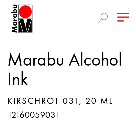
Marabu Alcohol
Ink
KIRSCHROT 031, 20 ML
12160059031