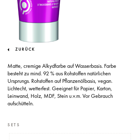
ZURÜCK
Matte, cremige Alkydfarbe auf Wasserbasis. Farbe
besteht zu mind. 92 % aus Rohstoffen natürlichen
Ursprungs. Rohstoffen auf Pflanzenölbasis, vegan.
Lichtecht, wetterfest. Geeignet für Papier, Karton,
Leinwand, Holz, MDF, Stein u.v.m. Vor Gebrauch
aufschütteln.
SETS