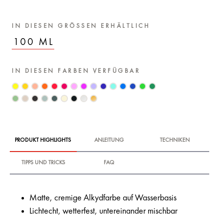
IN DIESEN GRÖSSEN ERHÄLTLICH
100 ML
IN DIESEN FARBEN VERFÜGBAR
PRODUKT HIGHLIGHTS
ANLEITUNG
TECHNIKEN
TIPPS UND TRICKS
FAQ
Matte, cremige Alkydfarbe auf Wasserbasis
Lichtecht, wetterfest, untereinander mischbar