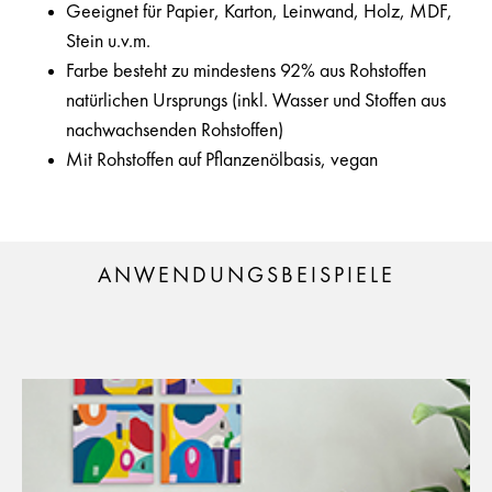
Geeignet für Papier, Karton, Leinwand, Holz, MDF,
Stein u.v.m.
Farbe besteht zu mindestens 92% aus Rohstoffen
natürlichen Ursprungs (inkl. Wasser und Stoffen aus
nachwachsenden Rohstoffen)
Mit Rohstoffen auf Pflanzenölbasis, vegan
ANWENDUNGSBEISPIELE