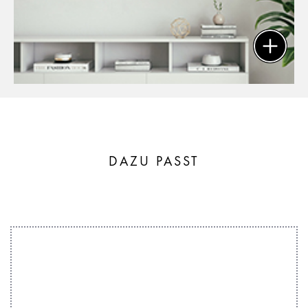
DAZU PASST