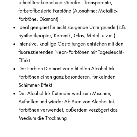
schnelltrocknend und säurefrei. Transparente,
farbstoffbasierte Farbtöne (Ausnahme: Metallic-
Farbtöne, Diamant)
Ideal geeignet für nicht saugende Untergründe (z.B.
Synthetikpapier, Keramik, Glas, Metall u.v.m.)
Intensive, knallige Gestaltungen entstehen mit den
fluoreszierenden Neon-Farbtönen mit Tagesleucht-
Effekt
Der Farbton Diamant verleiht allen Alcohol Ink
Farbtönen einen ganz besonderen, funkelnden
Schimmer-Effekt
Der Alcohol Ink Extender wird zum Mischen,
Aufhellen und wieder Ablösen von Alcohol Ink
Farbtönen verwendet, außerdem verzögert das
Medium die Trocknung