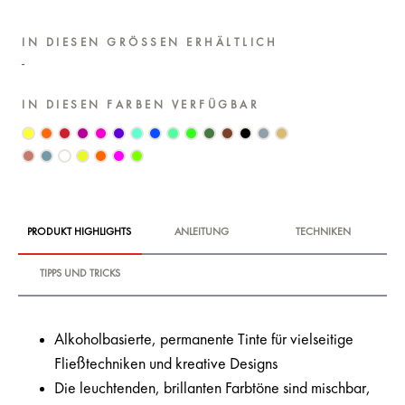
IN DIESEN GRÖSSEN ERHÄLTLICH
IN DIESEN FARBEN VERFÜGBAR
PRODUKT HIGHLIGHTS
ANLEITUNG
TECHNIKEN
TIPPS UND TRICKS
Alkoholbasierte, permanente Tinte für vielseitige
Fließtechniken und kreative Designs
Die leuchtenden, brillanten Farbtöne sind mischbar,