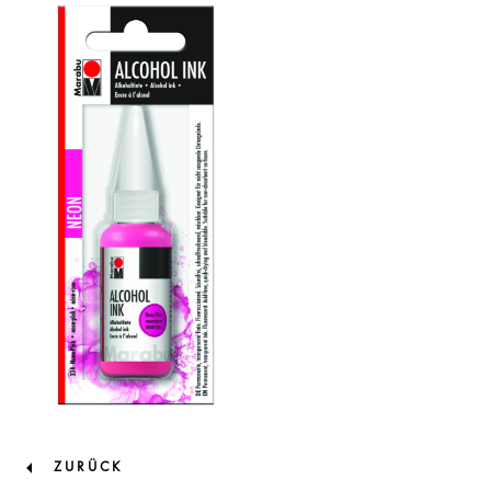
ZURÜCK