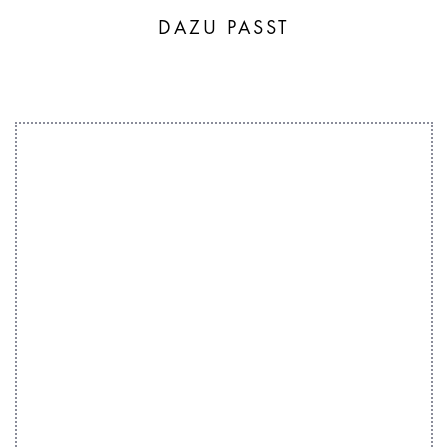
DAZU PASST