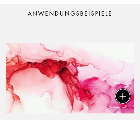
ANWENDUNGSBEISPIELE