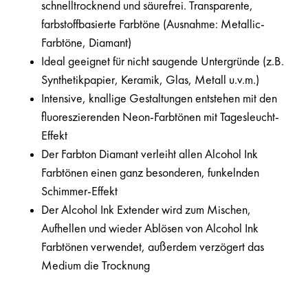
schnelltrocknend und säurefrei. Transparente,
farbstoffbasierte Farbtöne (Ausnahme: Metallic-
Farbtöne, Diamant)
Ideal geeignet für nicht saugende Untergründe (z.B.
Synthetikpapier, Keramik, Glas, Metall u.v.m.)
Intensive, knallige Gestaltungen entstehen mit den
fluoreszierenden Neon-Farbtönen mit Tagesleucht-
Effekt
Der Farbton Diamant verleiht allen Alcohol Ink
Farbtönen einen ganz besonderen, funkelnden
Schimmer-Effekt
Der Alcohol Ink Extender wird zum Mischen,
Aufhellen und wieder Ablösen von Alcohol Ink
Farbtönen verwendet, außerdem verzögert das
Medium die Trocknung