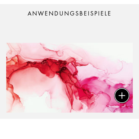
ANWENDUNGSBEISPIELE