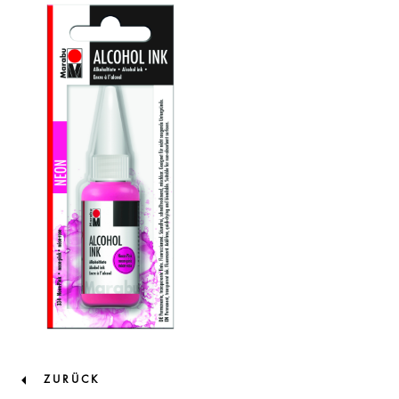
ZURÜCK