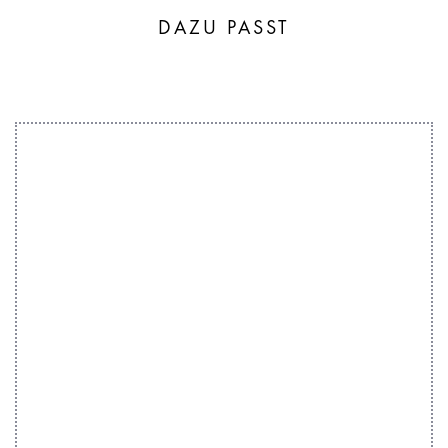
DAZU PASST