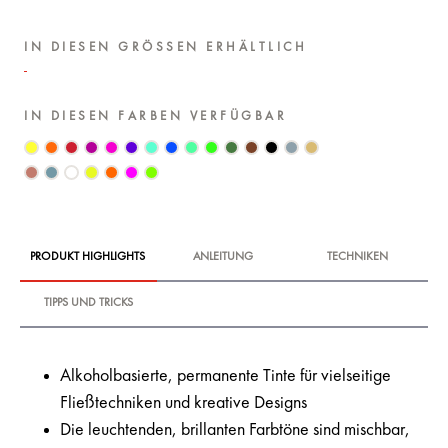
IN DIESEN GRÖSSEN ERHÄLTLICH
IN DIESEN FARBEN VERFÜGBAR
PRODUKT HIGHLIGHTS
ANLEITUNG
TECHNIKEN
TIPPS UND TRICKS
Alkoholbasierte, permanente Tinte für vielseitige
Fließtechniken und kreative Designs
Die leuchtenden, brillanten Farbtöne sind mischbar,