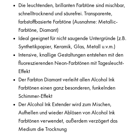
Die leuchtenden, brillanten Farbtöne sind mischbar,
schnelltrocknend und säurefrei. Transparente,
farbstoffbasierte Farbtöne (Ausnahme: Metallic-
Farbtöne, Diamant)
Ideal geeignet für nicht saugende Untergründe (z.B.
Synthetikpapier, Keramik, Glas, Metall u.v.m.)
Intensive, knallige Gestaltungen entstehen mit den
fluoreszierenden Neon-Farbtönen mit Tagesleucht-
Effekt
Der Farbton Diamant verleiht allen Alcohol Ink
Farbtönen einen ganz besonderen, funkelnden
Schimmer-Effekt
Der Alcohol Ink Extender wird zum Mischen,
Aufhellen und wieder Ablösen von Alcohol Ink
Farbtönen verwendet, außerdem verzögert das
Medium die Trocknung