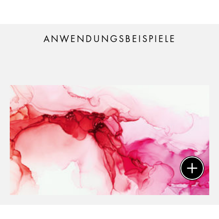
ANWENDUNGSBEISPIELE