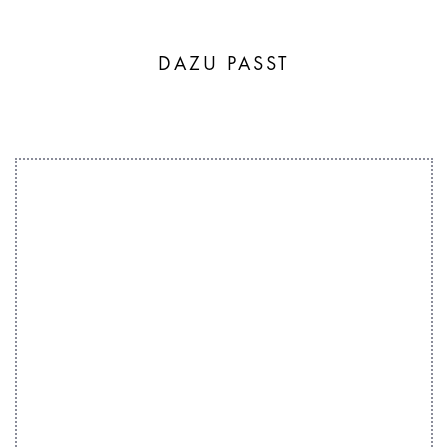
DAZU PASST