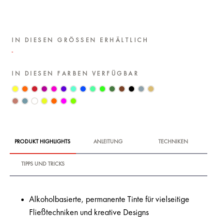
IN DIESEN GRÖSSEN ERHÄLTLICH
IN DIESEN FARBEN VERFÜGBAR
PRODUKT HIGHLIGHTS
ANLEITUNG
TECHNIKEN
TIPPS UND TRICKS
Alkoholbasierte, permanente Tinte für vielseitige
Fließtechniken und kreative Designs