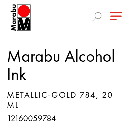
Marabu Alcohol
Ink
METALLIC-GOLD 784, 20
ML
12160059784