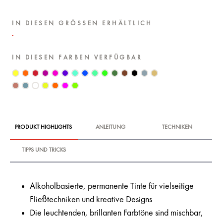
IN DIESEN GRÖSSEN ERHÄLTLICH
IN DIESEN FARBEN VERFÜGBAR
PRODUKT HIGHLIGHTS
ANLEITUNG
TECHNIKEN
TIPPS UND TRICKS
Alkoholbasierte, permanente Tinte für vielseitige
Fließtechniken und kreative Designs
Die leuchtenden, brillanten Farbtöne sind mischbar,