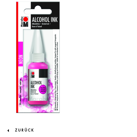
ZURÜCK