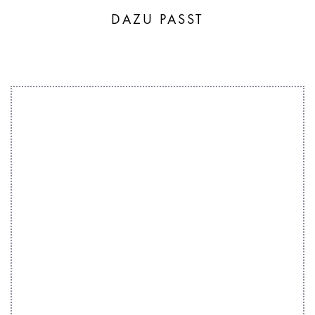
DAZU PASST