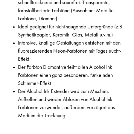
schnelltrocknend und säurefrei. Transparente,
farbstoffbasierte Farbtöne (Ausnahme: Metallic-
Farbtöne, Diamant)
Ideal geeignet für nicht saugende Untergründe (z.B.
Synthetikpapier, Keramik, Glas, Metall u.v.m.)
Intensive, knallige Gestaltungen entstehen mit den
fluoreszierenden Neon-Farbtönen mit Tagesleucht-
Effekt
Der Farbton Diamant verleiht allen Alcohol Ink
Farbtönen einen ganz besonderen, funkelnden
Schimmer-Effekt
Der Alcohol Ink Extender wird zum Mischen,
Aufhellen und wieder Ablösen von Alcohol Ink
Farbtönen verwendet, außerdem verzögert das
Medium die Trocknung