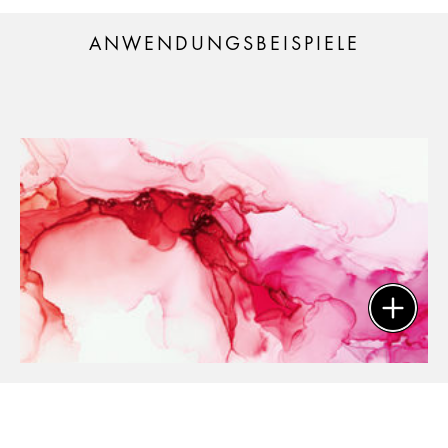
ANWENDUNGSBEISPIELE