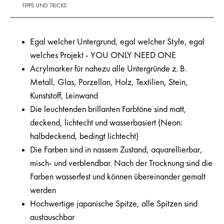
TIPPS UND TRICKS
Egal welcher Untergrund, egal welcher Style, egal
welches Projekt - YOU ONLY NEED ONE
Acrylmarker für nahezu alle Untergründe z. B.
Metall, Glas, Porzellan, Holz, Textilien, Stein,
Kunststoff, Leinwand
Die leuchtenden brillanten Farbtöne sind matt,
deckend, lichtecht und wasserbasiert (Neon:
halbdeckend, bedingt lichtecht)
Die Farben sind in nassem Zustand, aquarellierbar,
misch- und verblendbar. Nach der Trocknung sind die
Farben wasserfest und können übereinander gemalt
werden
Hochwertige japanische Spitze, alle Spitzen sind
austauschbar