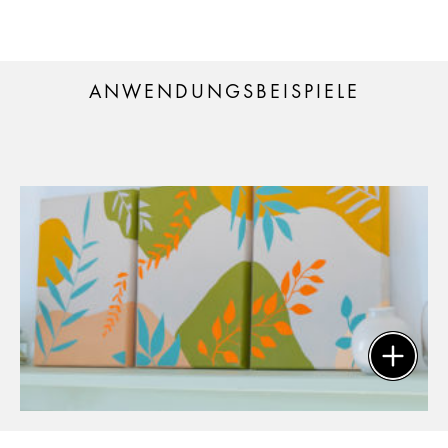
ANWENDUNGSBEISPIELE