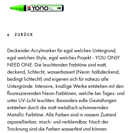
ZURÜCK
Deckender Acrylmarker für egal welchen Untergrund,
egal welchen Style, egal welches Projekt - YOU ONLY
NEED ONE. Die leuchtenden Farbtöne sind matt,
deckend, lichtecht, wasserbasiert (Neon: halbdeckend,
bedingt lichtecht) und eigenen sich für nahezu alle
Untergründe. Intensive, knallige Werke entstehen mit den
fluoreszierenden Neon-Farbtönen, welche bei Tages- und
unter UV-Licht leuchten. Besonders edle Gestaltungen
entstehen durch die matt metallisch schimmernden
Metallic Farbtöne. Alle Farben sind in nassem Zustand
aquarellierbar, misch- und verblendbar. Nach der
Trocknung sind die Farben wasserfest und können