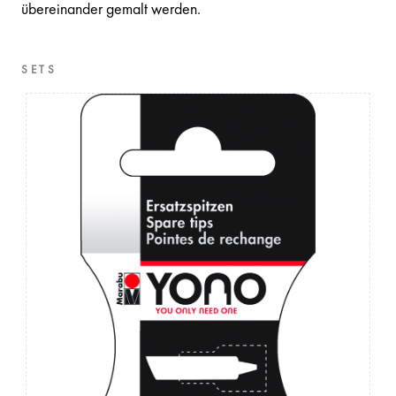
übereinander gemalt werden.
SETS