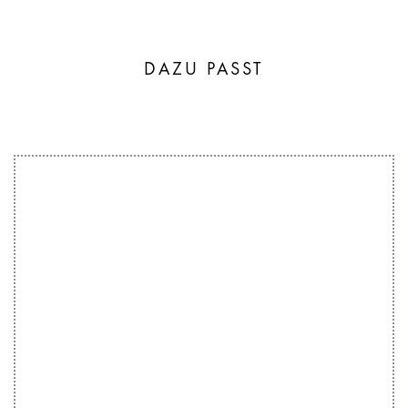
DAZU PASST