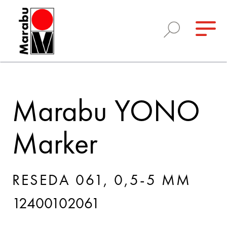
Marabu YONO
Marker
RESEDA 061, 0,5-5 MM
12400102061